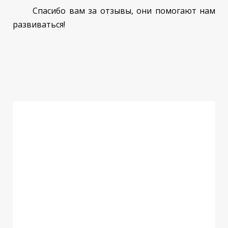
Спасибо вам за отзывы, они помогают нам
развиваться!