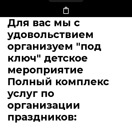
Для вас мы с
удовольствием
организуем "под
ключ" детское
мероприятие
Полный комплекс
услуг по
организации
праздников: