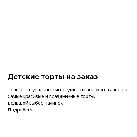
Детские торты на заказ
Только натуральные ингредиенты высокого качества.
Самые красивые и праздничные торты.
Большой выбор начинок.
Подробнее: