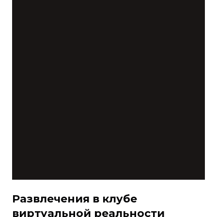
Развлечения в клубе
виртуальной реальности