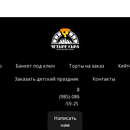
ю
Банкет под ключ
Торты на заказ
Кейт
Заказать детский праздник
Контакты
8
(985)-086
-59-25
Написать
нам