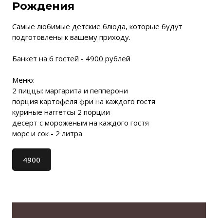
Рождения
Самые любимые детские блюда, которые будут
подготовлены к вашему приходу.
Банкет на 6 гостей - 4900 рублей
Меню:
2 пиццы: маргарита и пепперони
порция картофеля фри на каждого гостя
куриные наггетсы 2 порции
десерт с мороженым на каждого гостя
морс и сок - 2 литра
4900