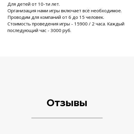
Для детей от 10-ти лет.
Организация нами игры включает всё необходимое.
Проводим для компаний от 6 до 15 человек.
Стоимость проведения игры - 15900 / 2 часа. Каждый
последующий час - 3000 руб.
Отзывы