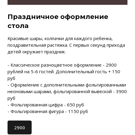
Праздничное оформление
стола
Красивые шары, колпачки для каждого ребенка,
поздравительная растяжка. С первых секунд прихода
детей окружает праздник.
- Классическое разноцветное оформление - 2900
рублей на 5-6 гостей. Дополнительный гость + 150
руб
- Оформление с дополнительными фольгированными
неоновыми шарами, фольгированной вывеской - 3900
руб
- Фольгированная цифра - 650 руб
- Фольгированная фигура - 1150 руб
2900