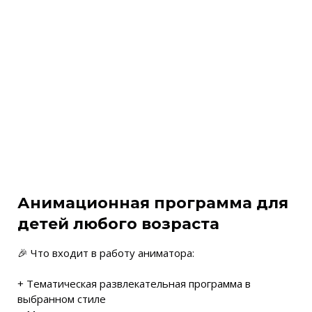
Анимационная программа для
детей любого возраста
🎉 Что входит в работу аниматора:
+ Тематическая развлекательная программа в
выбранном стиле