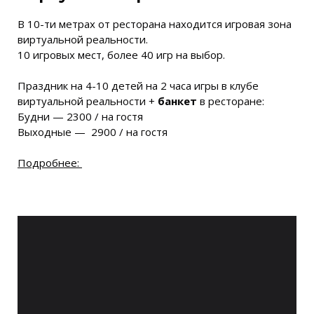
В 10-ти метрах от ресторана находится игровая зона
виртуальной реальности.
10 игровых мест, более 40 игр на выбор.
Праздник на 4-10 детей на 2 часа игры в клубе
виртуальной реальности +
банкет
в ресторане:
Будни — 2300 / на гостя
Выходные — 2900 / на гостя
Подробнее: