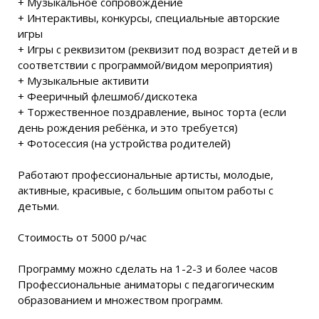
+ Музыкальное сопровождение
+ Интерактивы, конкурсы, специальные авторские
игры
+ Игры с реквизитом (реквизит под возраст детей и в
соответствии с программой/видом мероприятия)
+ Музыкальные активити
+ Фееричный флешмоб/дискотека
+ Торжественное поздравление, вынос торта (если
день рождения ребёнка, и это требуется)
+ Фотосессия (на устройства родителей)
Работают профессиональные артисты, молодые,
активные, красивые, с большим опытом работы с
детьми.
Стоимость от 5000 р/час
Программу можно сделать на 1-2-3 и более часов
Профессиональные аниматоры с педагогическим
образованием и множеством программ.