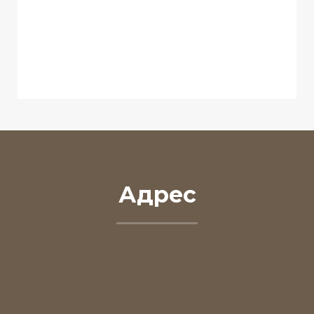
Адрес