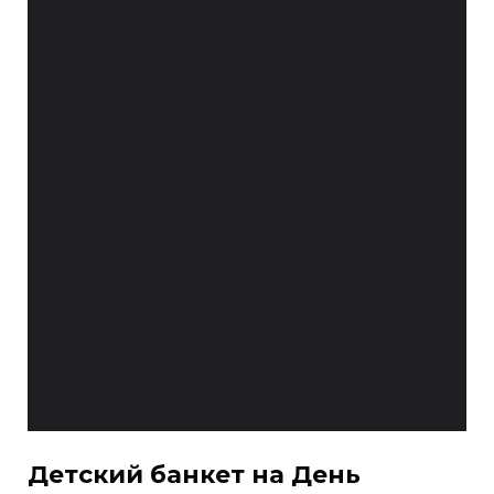
Детский банкет на День