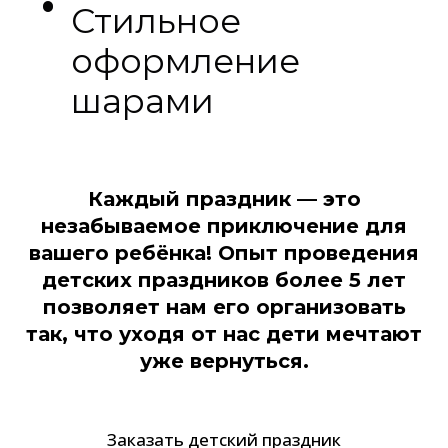
Стильное
оформление
шарами
Каждый праздник — это
незабываемое приключение для
вашего ребёнка! Опыт проведения
детских праздников более 5 лет
позволяет нам его организовать
так, что уходя от нас дети мечтают
уже вернуться.
Заказать детский праздник