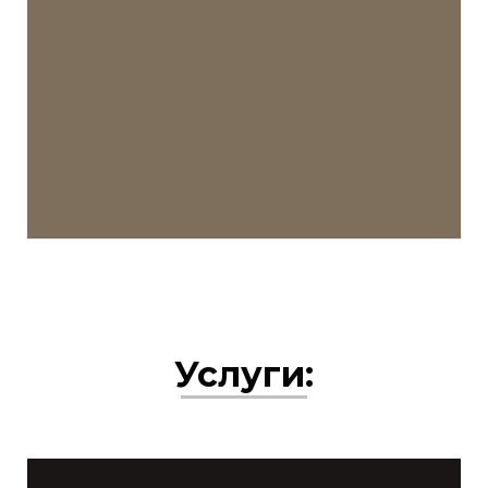
Услуги: