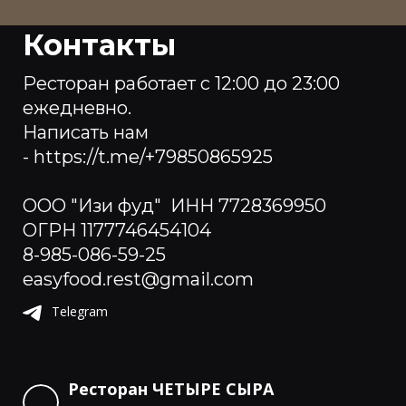
Контакты
Ресторан работает с 12:00 до 23:00
ежедневно.
Написать нам
- https://t.me/+79850865925
ООО "Изи фуд" ИНН 7728369950
ОГРН 1177746454104
8-985-086-59-25
easyfood.rest@gmail.com
Telegram
Ресторан ЧЕТЫРЕ СЫРА