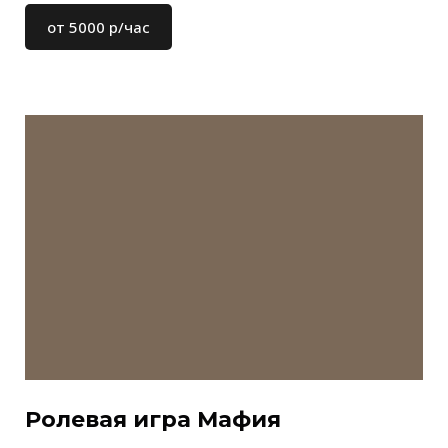
от 5000 р/час
Ролевая игра Мафия