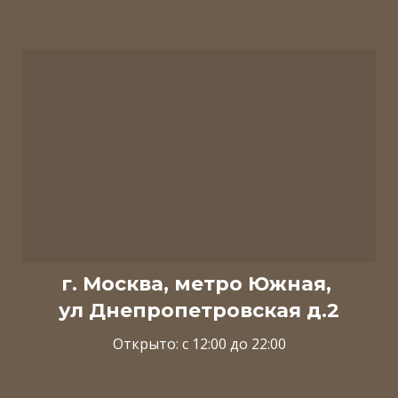
г. Москва, метро Южная,
ул Днепропетровская д.2
Открыто: с 12:00 до 22:00