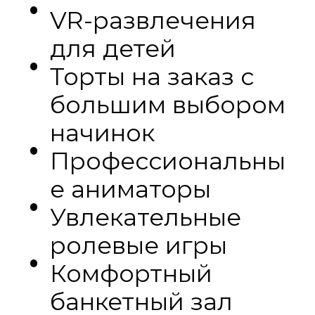
VR-развлечения
для детей
Торты на заказ с
большим выбором
начинок
Профессиональны
е аниматоры
Увлекательные
ролевые игры
Комфортный
банкетный зал