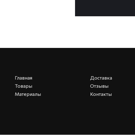
Главная
Доставка
Товары
Отзывы
Материалы
Контакты