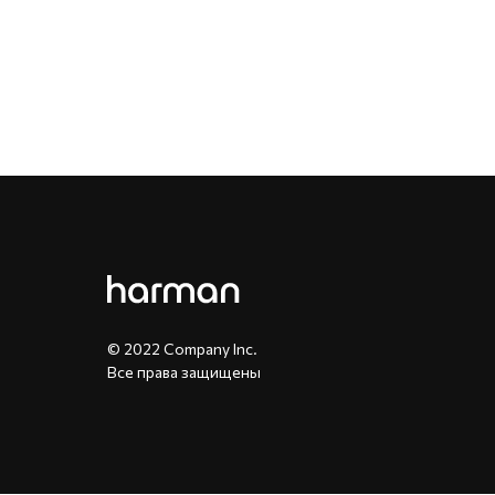
© 2022 Company Inc.
Все права защищены