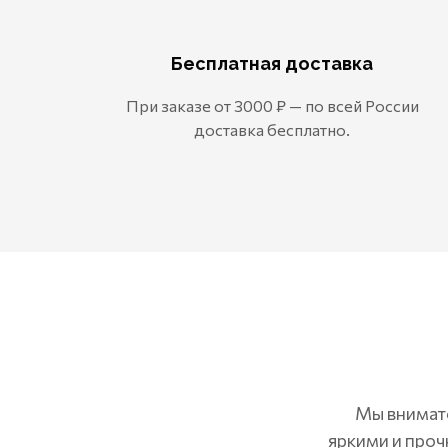
Бесплатная доставка
При заказе от 3000 ₽ — по всей России
доставка бесплатно.
Мы внимате
яркими и проч