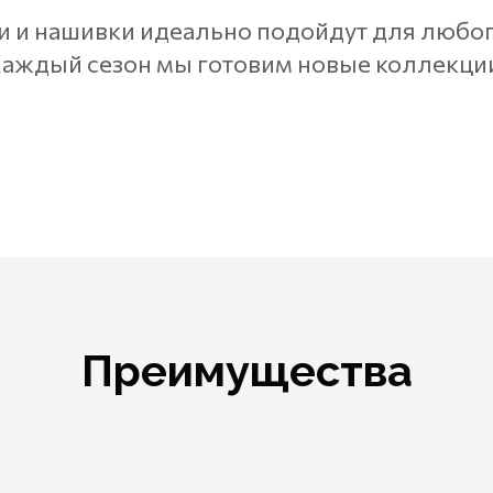
и и нашивки идеально подойдут для любо
аждый сезон мы готовим новые коллекци
Преимущества