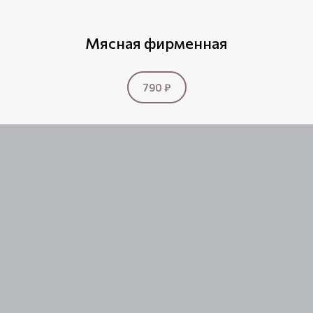
Мясная фирменная
790 ₽