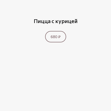
Пицца с курицей
680 ₽