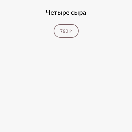
Четыре сыра
790 ₽