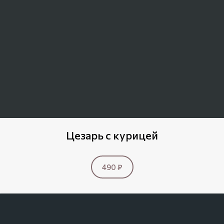
Цезарь с курицей
490 ₽