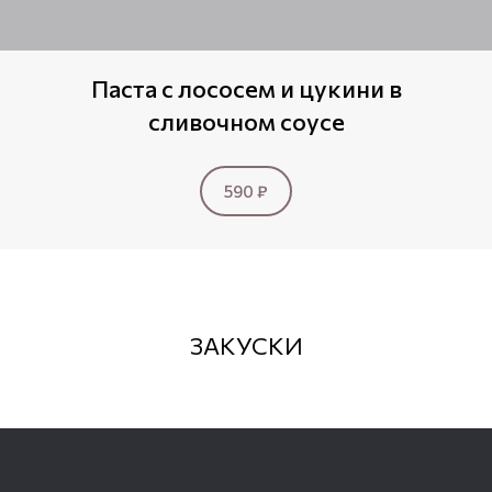
Паста с лососем и цукини в
сливочном соусе
590 ₽
ЗАКУСКИ