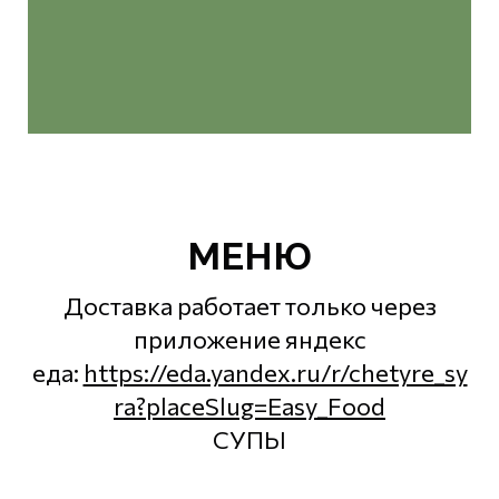
МЕНЮ
Доставка работает только через
приложение яндекс
еда:
https://eda.yandex.ru/r/chetyre_sy
ra?placeSlug=Easy_Food
СУПЫ