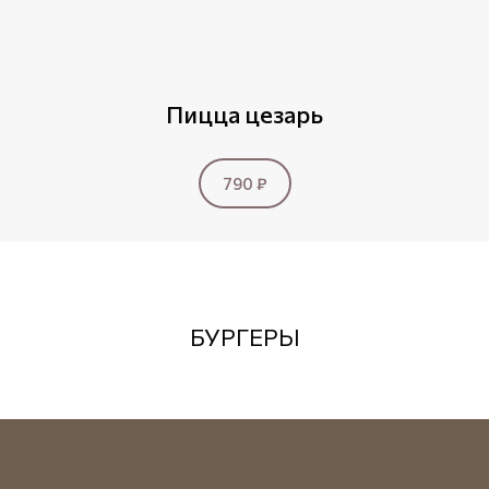
Пицца цезарь
790 ₽
БУРГЕРЫ