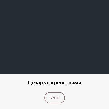
Цезарь с креветками
670 ₽