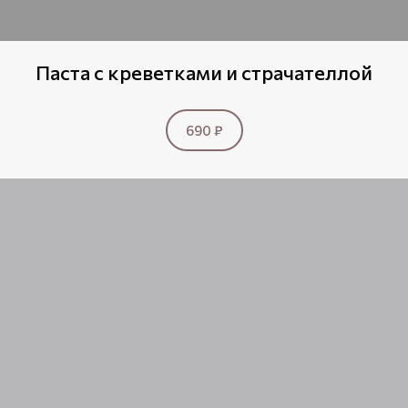
Паста с креветками и страчателлой
690 ₽